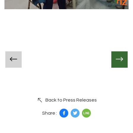
Back to Press Releases
Share :