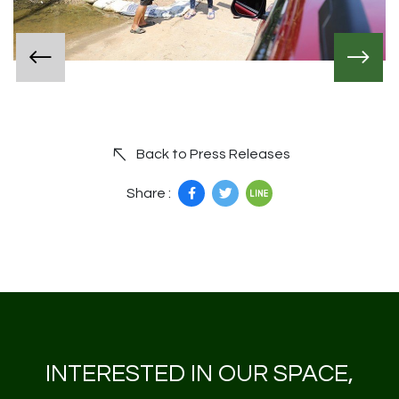
Back to Press Releases
Share :
INTERESTED IN OUR SPACE,