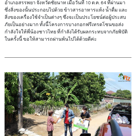
อำเภอสรรพยา จังหวัดชัยนาท เมื่อวันที่ 10 ต.ค. 64 ที่ผ่านมา
ซึ่งสิ่งของนั้นประกอบไปด้วย ข้าวสารอาหารแห้ง น้ำดื่ม และ
สิ่งของเครื่องใช้จำเป็นต่างๆ ซึ่งจะเป็นประโยชน์ต่อผู้ประสบ
ภัยเป็นอย่างมาก ทั้งนี้โครงการบางกอกฟรีเทรดโซนขอส่ง
กำลังใจให้พี่น้องชาวไทย ที่กำลังได้รับผลกระทบจากภัยพิบัติ
ในครั้งนี้ ขอให้สามารถผ่านพ้นไปได้ด้วยดีค่ะ